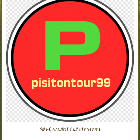
พิสิษฐ์ ออนทัวร์ ยินดีบริการครับ