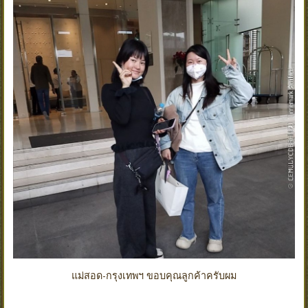
แม่สอด-กรุงเทพฯ ขอบคุณลูกค้าครับผม