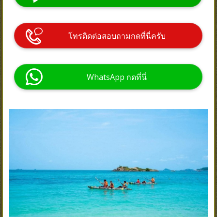
โทรติดต่อสอบถามกดที่นี่ครับ
WhatsApp กดที่นี่