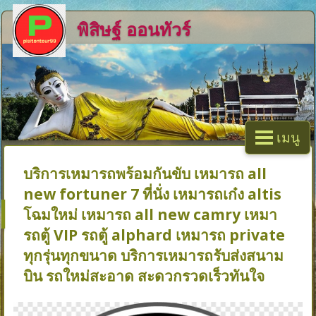
พิสิษฐ์ ออนทัวร์
เมนู
บริการเหมารถพร้อมกันขับ เหมารถ all
new fortuner 7 ที่นั่ง เหมารถเก๋ง altis
โฉมใหม่ เหมารถ all new camry เหมา
รถตู้ VIP รถตู้ alphard เหมารถ private
ทุกรุ่นทุกขนาด บริการเหมารถรับส่งสนาม
บิน รถใหม่สะอาด สะดวกรวดเร็วทันใจ