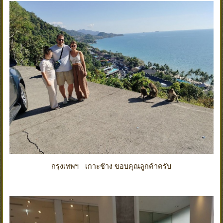
กรุงเทพฯ - เกาะช้าง ขอบคุณลูกค้าครับ