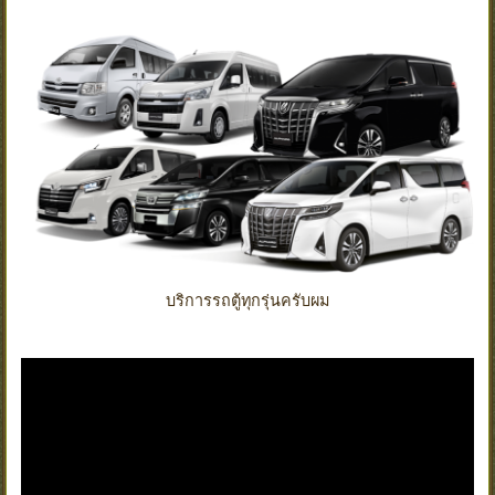
บริการรถตู้ทุกรุ่นครับผม