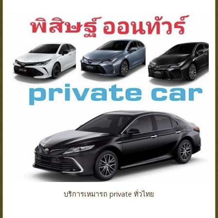
บริการเหมารถ private ทั่วไทย