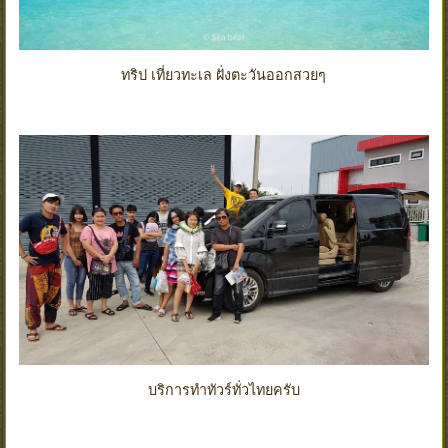
ทริป เที่ยวทะเล ฝั่งตะวันออกสวยๆ
บริการทำทัวร์ทั่วไทยครับ